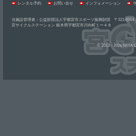
レンタル予約
お問い合せ
インフォメーション
当施設管理者：公益財団法人宇都宮市スポーツ振興財団 〒321-0954 
宮サイクルステーション 栃木県宇都宮市川向町１ー４８
© 2013 - 2026 MIYA 