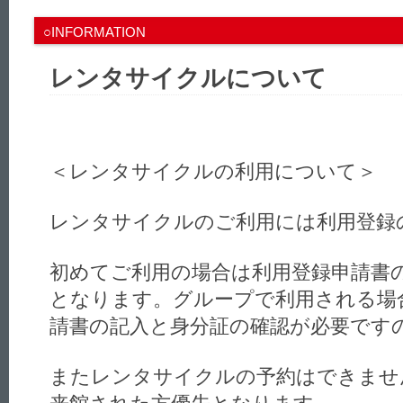
○INFORMATION
レンタサイクルについて
＜レンタサイクルの利用について＞
レンタサイクルのご利用には利用登録
初めてご利用の場合は利用登録申請書
となります。グループで利用される場
請書の記入と身分証の確認が必要です
またレンタサイクルの予約はできませ