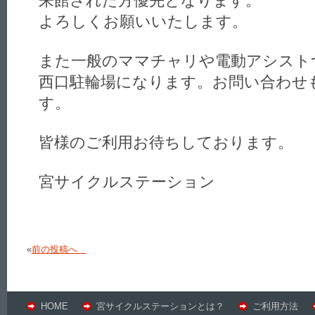
来館された方優先となります。
よろしくお願いいたします。
また一般のママチャリや電動アシスト
西口駐輪場になります。お問い合わせ
す。
皆様のご利用お待ちしております。
宮サイクルステーション
«
前の投稿へ
HOME
宮サイクルステーションとは？
ご利用方法