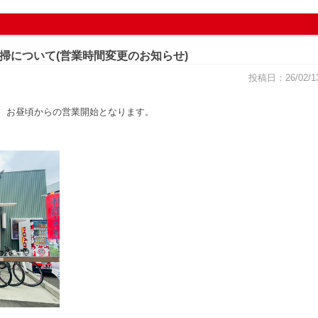
館内清掃について(営業時間変更のお知らせ)
投稿日：26/02/1
、お昼頃からの営業開始となります。