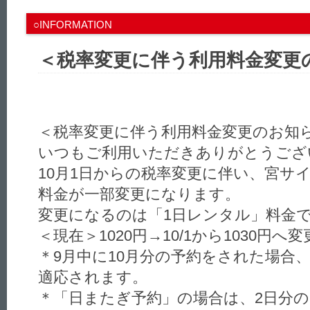
○INFORMATION
＜税率変更に伴う利用料金変更
＜税率変更に伴う利用料金変更のお知
いつもご利用いただきありがとうござ
10月1日からの税率変更に伴い、宮サ
料金が一部変更になります。
変更になるのは「1日レンタル」料金
＜現在＞1020円→10/1から1030円へ変
＊9月中に10月分の予約をされた場合、
適応されます。
＊「日またぎ予約」の場合は、2日分の2