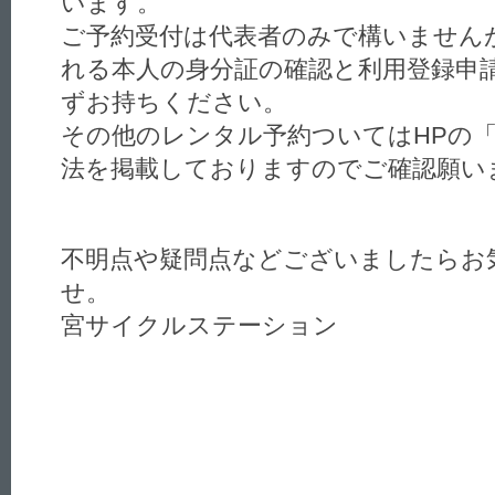
います。
ご予約受付は代表者のみで構いません
れる本人の身分証の確認と利用登録申
ずお持ちください。
その他のレンタル予約ついてはHPの
法を掲載しておりますのでご確認願い
不明点や疑問点などございましたらお
せ。
宮サイクルステーション