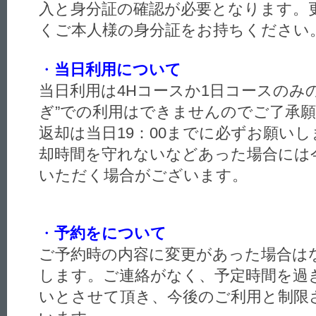
入と身分証の確認が必要となります。
くご本人様の身分証をお持ちください
・
当日利用について
当日利用は4Hコースか1日コースのみ
ぎ”での利用はできませんのでご了承
返却は当日19：00までに必ずお願い
却時間を守れないなどあった場合には
いただく場合がございます。
・
予約をについて
ご予約時の内容に変更があった場合は
します。ご連絡がなく、予定時間を過
いとさせて頂き、今後のご利用と制限