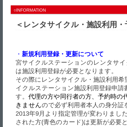
○INFORMATION
＜レンタサイクル・施設利用・
・
新規利用登録・更新について
宮サイクルステーションのレンタサイ
は施設利用登録が必要となります。
その際にレンタサイクル・施設利用希
イクルステーション施設利用登録申請
す。
代理の方や同行者の方、予約時の
きません
ので必ず利用者本人の身分証
2013年9月より指定管理が変わりま
された方(青色のカード)は更新が必要