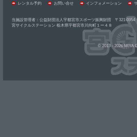
レンタル予約
お問い合せ
インフォメーション
当施設管理者：公益財団法人宇都宮市スポーツ振興財団 〒321-0954 
宮サイクルステーション 栃木県宇都宮市川向町１ー４８
© 2013 - 2026 MIYA 